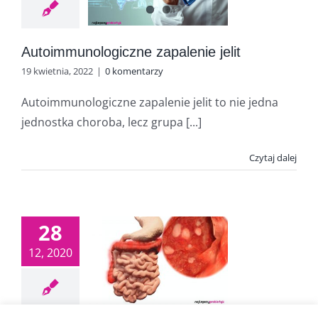
Autoimmunologiczne zapalenie jelit
19 kwietnia, 2022
|
0 komentarzy
Autoimmunologiczne zapalenie jelit to nie jedna
jednostka choroba, lecz grupa [...]
Czytaj dalej
28
12, 2020