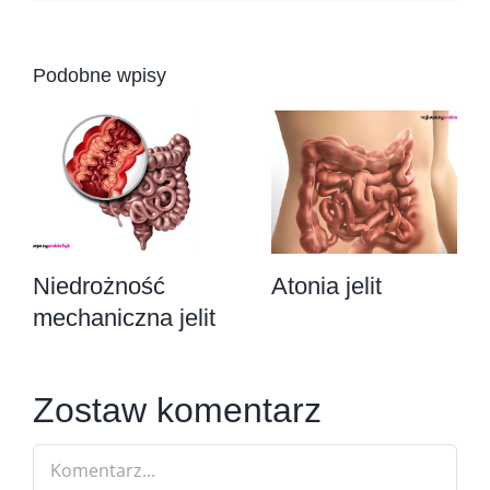
Podobne wpisy
Niedrożność
Atonia jelit
mechaniczna jelit
Zostaw komentarz
Comment