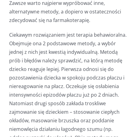
Zawsze warto najpierw wypróbować inne,
alternatywne metody, a dopiero w ostateczności
zdecydować się na farmakoterapię.
Ciekawym rozwiązaniem jest terapia behawioralna.
Obejmuje ona 2 podstawowe metody, a wybór
jednej z nich jest kwestią indywidualną. Metodą
prób i błędów należy sprawdzić, na którą metodę
dziecko reaguje lepiej. Pierwsza odnosi się do
pozostawienia dziecka w spokoju podczas płaczu i
niereagowanie na płacz. Oczekuje się osłabienia
intensywności epizodów płaczu już po 2 dniach.
Natomiast drugi sposób zakłada troskliwe
zajmowanie się dzieckiem – stosowanie ciepłych
okładów, masowanie brzuszka oraz poddanie
niemowlęcia działaniu łagodnego szumu (np.