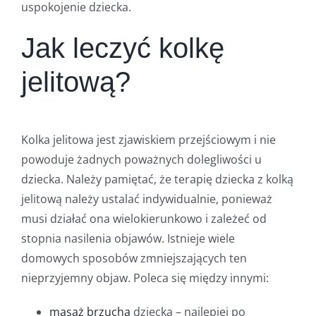
uspokojenie dziecka.
Jak leczyć kolkę
jelitową?
Kolka jelitowa jest zjawiskiem przejściowym i nie
powoduje żadnych poważnych dolegliwości u
dziecka. Należy pamiętać, że terapię dziecka z kolką
jelitową należy ustalać indywidualnie, ponieważ
musi działać ona wielokierunkowo i zależeć od
stopnia nasilenia objawów. Istnieje wiele
domowych sposobów zmniejszających ten
nieprzyjemny objaw. Poleca się między innymi:
masaż brzucha
dziecka – najlepiej po