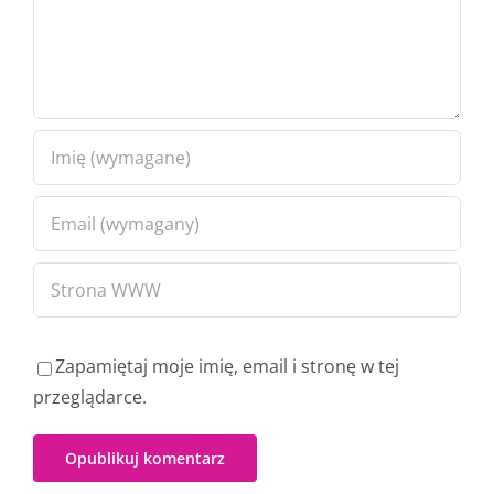
Zapamiętaj moje imię, email i stronę w tej
przeglądarce.