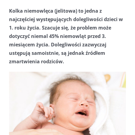
Kolka niemowlęca (jelitowa) to jedna z
najczęściej występujących dolegliwości dzieci w
1. roku życia. Szacuje się, że problem może
dotyczyć niemal 45% niemowląt przed 3.
miesiącem życia. Dolegliwości zazwyczaj
ustępują samoistnie, są jednak źródłem
zmartwienia rodziców.