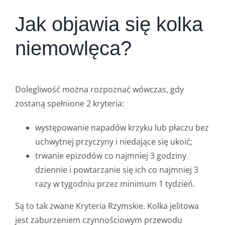
Jak objawia się kolka
niemowlęca?
Dolegliwość można rozpoznać wówczas, gdy
zostaną spełnione 2 kryteria:
występowanie napadów krzyku lub płaczu bez
uchwytnej przyczyny i niedające się ukoić;
trwanie epizodów co najmniej 3 godziny
dziennie i powtarzanie się ich co najmniej 3
razy w tygodniu przez minimum 1 tydzień.
Są to tak zwane Kryteria Rzymskie. Kolka jelitowa
jest zaburzeniem czynnościowym przewodu