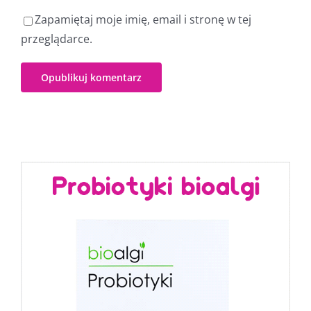
Zapamiętaj moje imię, email i stronę w tej
przeglądarce.