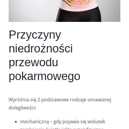
Przyczyny
niedrożności
przewodu
pokarmowego
Wyróżnia się 2 podstawowe rodzaje omawianej
dolegliwości:
mechaniczną – gdy pojawia się wskutek