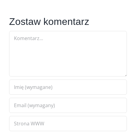
Zostaw komentarz
Comment