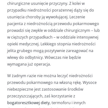
chirurgiczne usunięcie przyczyny. Z kolei w
przypadku niedrożności porażennej dąży się do
usunięcia choroby ją wywołującej. Leczenie
pacjenta z niedrożnością przewodu pokarmowego
prowadzi się zwykle w oddziale chirurgicznym – lub
w cięższych przypadkach – w oddziale intensywnej
opieki medycznej. Lekkiego stopnia niedrożności
jelita grubego mogą pozytywnie zareagować na
wlewy do odbytnicy. Wówczas nie będzie
wymagana już operacja.
W żadnym razie nie można leczyć niedrożności
przewodu pokarmowego na własną rękę. Wysoce
niebezpieczne jest zastosowanie środków
przeczyszczających, zaś korzystanie z
bogatoresztkowej diety
, termoforu i innych