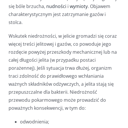
się bóle brzucha,
nudności
i
wymioty
. Objawem
charakterystycznym jest zatrzymanie gazów i
stolca.
Wskutek niedrożności, w jelicie gromadzi się coraz
więcej treści jelitowej i gazów, co powoduje jego
rozdęcie powyżej przeszkody mechanicznej lub na
całej długości jelita (w przypadku postaci
porażennej). Jeśli sytuacja trwa dłużej, organizm
traci zdolność do prawidłowego wchłaniania
ważnych składników odżywczych, a jelita stają się
przepuszczalne dla bakterii. Niedrożność
przewodu pokarmowego może prowadzić do
poważnych konsekwencji, w tym do:
odwodnienia;