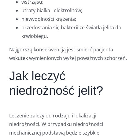
wstrząsu;
utraty białka i elektrolitów;
niewydolności krążenia;
przedostania się bakterii ze światła jelita do
krwiobiegu.
Najgorszą konsekwencją jest śmierć pacjenta
wskutek wymienionych wyżej poważnych schorzeń.
Jak leczyć
niedrożność jelit?
Leczenie zależy od rodzaju i lokalizacji
niedrożności. W przypadku niedrożności
mechanicznej podstawą będzie szybkie,