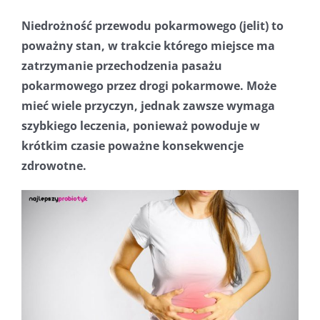
Niedrożność przewodu pokarmowego (jelit) to
poważny stan, w trakcie którego miejsce ma
zatrzymanie przechodzenia pasażu
pokarmowego przez drogi pokarmowe. Może
mieć wiele przyczyn, jednak zawsze wymaga
szybkiego leczenia, ponieważ powoduje w
krótkim czasie poważne konsekwencje
zdrowotne.