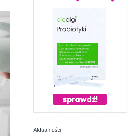
Aktualności