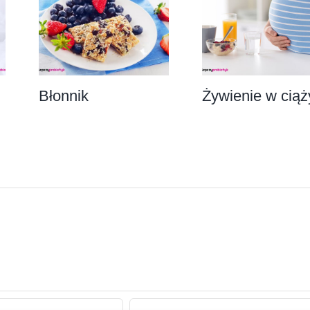
Błonnik
Żywienie w ciąż