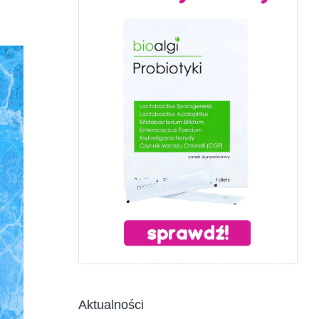
Aktualności