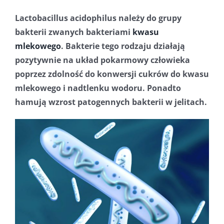
Lactobacillus acidophilus należy do grupy
bakterii zwanych bakteriami
kwasu
mlekowego
. Bakterie tego rodzaju działają
pozytywnie na układ pokarmowy człowieka
poprzez zdolność do konwersji cukrów do kwasu
mlekowego i nadtlenku wodoru. Ponadto
hamują wzrost patogennych bakterii w jelitach.