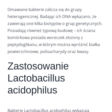
Omawiane bakterie zalicza się do grupy
heterogenicznej. Badając ich DNA wykazano, że
zawierają one kilka biotypów o grup genetycznych.
Posiadają również typową budowę – ich ściana
komórkowa posiada woreczek złożony z
peptydoglikanu, w którym można wyróżnić białka
powierzchniowe, polisacharydy oraz kwasy.
Zastosowanie
Lactobacillus
acidophilus
Bakterie Lactobacillus acidophilus wykazują