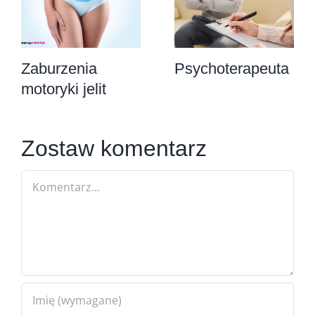
Zaburzenia
Psychoterapeuta
motoryki jelit
Zostaw komentarz
Comment