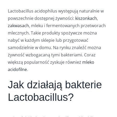
Lactobacillus acidophilus występują naturalnie w
powszechnie dostępnej żywności:
kiszonkach
,
zakwasach
, mleku i fermentowanych przetworach
mlecznych. Takie produkty spożywcze można
nabyć w każdym sklepie lub przygotować
samodzielnie w domu. Na rynku znaleźć można
żywność wzbogacaną tymi bakteriami. Coraz
większą popularność zyskuje również
mleko
acidofilne
.
Jak działają bakterie
Lactobacillus?