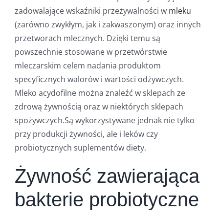
zadowalające wskaźniki przeżywalności w
mleku
(zarówno zwykłym, jak i zakwaszonym) oraz innych
przetworach mlecznych. Dzięki temu są
powszechnie stosowane w przetwórstwie
mleczarskim celem nadania produktom
specyficznych walorów i wartości odżywczych.
Mleko acydofilne można znaleźć w sklepach ze
zdrową żywnością oraz w niektórych sklepach
spożywczych.Są wykorzystywane jednak nie tylko
przy produkcji żywności, ale i leków czy
probiotycznych suplementów diety.
Żywność zawierająca
bakterie probiotyczne