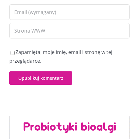
Zapamiętaj moje imię, email i stronę w tej
przeglądarce.