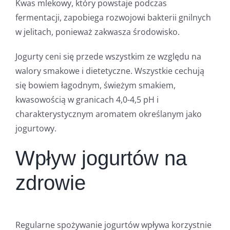
Kwas mlekowy, który powstaje podczas
fermentacji, zapobiega rozwojowi bakterii gnilnych
w jelitach, ponieważ zakwasza środowisko.
Jogurty ceni się przede wszystkim ze względu na
walory smakowe i dietetyczne. Wszystkie cechują
się bowiem łagodnym, świeżym smakiem,
kwasowością w granicach 4,0-4,5 pH i
charakterystycznym aromatem określanym jako
jogurtowy.
Wpływ jogurtów na
zdrowie
Regularne spożywanie jogurtów wpływa korzystnie