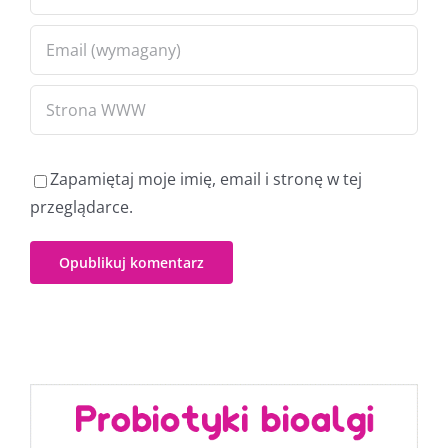
Zapamiętaj moje imię, email i stronę w tej
przeglądarce.