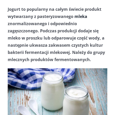
Jogurt to popularny na całym świecie produkt
wytwarzany z pasteryzowanego
mleka
znormalizowanego i odpowiednio
zagęszczonego. Podczas produkcji dodaje się
mleko w proszku lub odparowuje część wody, a
następnie ukwasza zakwasem czystych kultur
bakterii fermentacji mlekowej. Należy do grupy
mlecznych produktów fermentowanych.