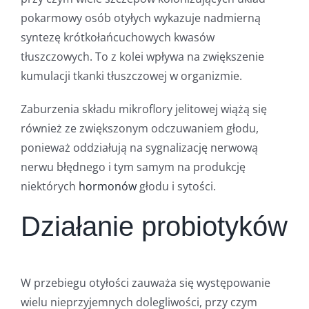
pokarmowy osób otyłych wykazuje nadmierną
syntezę krótkołańcuchowych kwasów
tłuszczowych. To z kolei wpływa na zwiększenie
kumulacji tkanki tłuszczowej w organizmie.
Zaburzenia składu mikroflory jelitowej wiążą się
również ze zwiększonym odczuwaniem głodu,
ponieważ oddziałują na sygnalizację nerwową
nerwu błędnego i tym samym na produkcję
niektórych
hormonów
głodu i sytości.
Działanie probiotyków
W przebiegu otyłości zauważa się występowanie
wielu nieprzyjemnych dolegliwości, przy czym