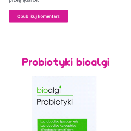
przeglądarce.