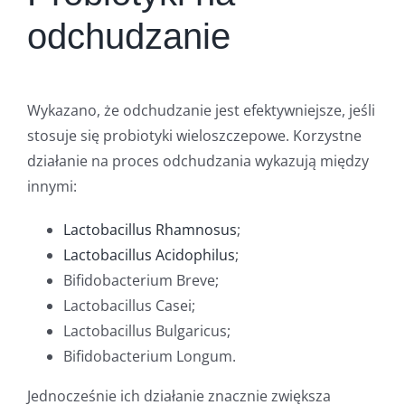
odchudzanie
Wykazano, że odchudzanie jest efektywniejsze, jeśli
stosuje się probiotyki wieloszczepowe. Korzystne
działanie na proces odchudzania wykazują między
innymi:
Lactobacillus Rhamnosus
;
Lactobacillus Acidophilus
;
Bifidobacterium Breve;
Lactobacillus Casei;
Lactobacillus Bulgaricus;
Bifidobacterium Longum.
Jednocześnie ich działanie znacznie zwiększa