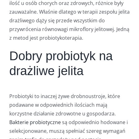
ilość u osób chorych oraz zdrowych, różnice były
zauważalne. Właśnie dlatego w terapii zespołu jelita
drażliwego dąży się przede wszystkim do
przywrócenia równowagi mikroflory jelitowej. Jedną
z metod jest probiotykoterapia.
Dobry probiotyk na
drażliwe jelita
Probiotyki to inaczej żywe drobnoustroje, które
podawane w odpowiednich ilościach mają
korzystne działanie zdrowotne u gospodarza.
Bakterie probiotyczne
są odpowiednio hodowane i
selekcjonowane, muszą spełniać szereg wymagań