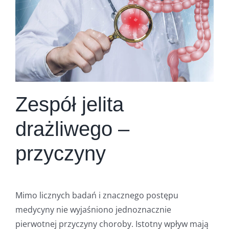
Zespół jelita
drażliwego –
przyczyny
Mimo licznych badań i znacznego postępu
medycyny nie wyjaśniono jednoznacznie
pierwotnej przyczyny choroby. Istotny wpływ mają