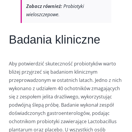
Zobacz również:
Probiotyki
wieloszczepowe
.
Badania kliniczne
Aby potwierdzić skuteczność probiotyków warto
bliżej przyjrzeć się badaniom klinicznym
przeprowadzonym w ostatnich latach. Jedno z nich
wykonano z udziałem 40 ochotników zmagających
się z zespołem jelita drażliwego, wykorzystując
podwójną ślepą próbę. Badanie wykonał zespół
doświadczonych gastroenterologów, podając
ochotnikom probiotyki zawierające Lactobacillus
plantarum oraz placebo. U wszystkich osób