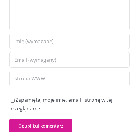
Zapamiętaj moje imię, email i stronę w tej
przeglądarce.