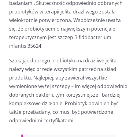
badaniami. Skuteczność odpowiednio dobranych
probiotyków w terapii jelita drażliwego została
wielokrotnie potwierdzona. Współcześnie uważa
się, że probiotykiem o największym potencjale
terapeutycznym jest szczep Bifidobacterium
infantis 35624.
Szukając dobrego probiotyku na drażliwe jelita
należy więc przede wszystkim patrzeć na skład
produktu. Najlepiej, aby zawierał wszystkie
wymienione wyżej szczepy – im więcej odpowiednio
dobranych bakterii, tym korzystniejsze i bardziej
kompleksowe działanie. Probiotyk powinien być
także przebadany, co musi być potwierdzone
odpowiednimi certyfikatami.