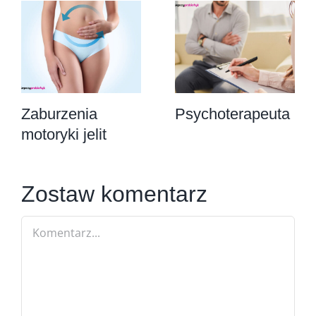
Zaburzenia
Psychoterapeuta
motoryki jelit
Zostaw komentarz
Comment