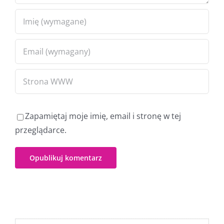
Zapamiętaj moje imię, email i stronę w tej
przeglądarce.