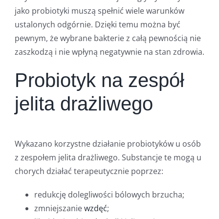
jako probiotyki muszą spełnić wiele warunków
ustalonych odgórnie. Dzięki temu można być
pewnym, że wybrane bakterie z całą pewnością nie
zaszkodzą i nie wpłyną negatywnie na stan zdrowia.
Probiotyk na zespół
jelita drażliwego
Wykazano korzystne działanie probiotyków u osób
z zespołem jelita drażliwego. Substancje te mogą u
chorych działać terapeutycznie poprzez:
redukcję dolegliwości bólowych brzucha;
zmniejszanie
wzdęć
;