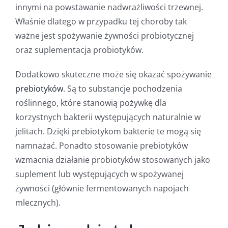
innymi na powstawanie nadwrażliwości trzewnej.
Właśnie dlatego w przypadku tej choroby tak
ważne jest spożywanie żywności probiotycznej
oraz suplementacja probiotyków.
Dodatkowo skuteczne może się okazać spożywanie
prebiotyków
. Są to substancje pochodzenia
roślinnego, które stanowią pożywkę dla
korzystnych bakterii występujących naturalnie w
jelitach. Dzięki prebiotykom bakterie te mogą się
namnażać. Ponadto stosowanie prebiotyków
wzmacnia działanie probiotyków stosowanych jako
suplement lub występujących w spożywanej
żywności (głównie fermentowanych napojach
mlecznych).